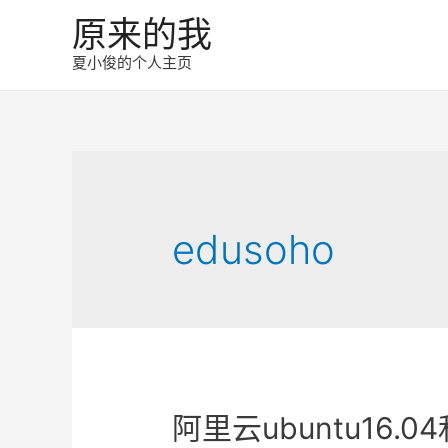
原来的我
夏小俊的个人主页
edusoho
阿里云ubuntu16.