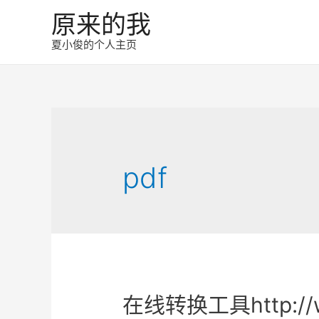
原来的我
夏小俊的个人主页
pdf
在线转换工具http://w