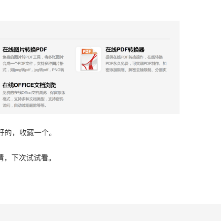
好的，收藏一个。
事情，下次试试看。