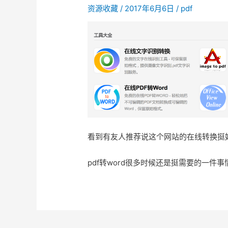
资源收藏
/
2017年6月6日
/
pdf
看到有友人推荐说这个网站的在线转换挺
pdf转word很多时候还是挺需要的一件