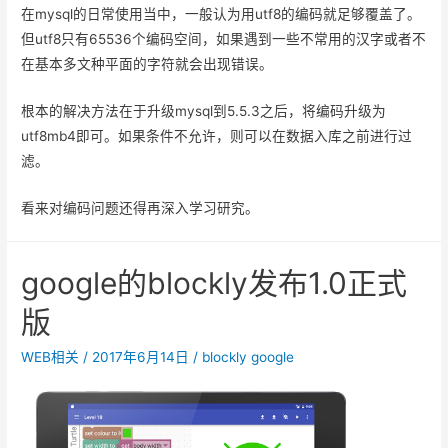
在mysql的日常使用当中，一般认为用utf8的编码就足够覆盖了。
但utf8只有65536个编码空间，如果遇到一些不常用的汉字或者不
在基本多文种平面的字符就会出现错误。
根本的解决方法在于升级mysql到5.5.3之后，将编码升级为
utf8mb4即可。如果条件不允许，则可以在数据入库之前进行过
滤。
看来对编码问题还得再深入学习研究。
google的blockly发布1.0正式
版
WEB相关
/
2017年6月14日
/
blockly google