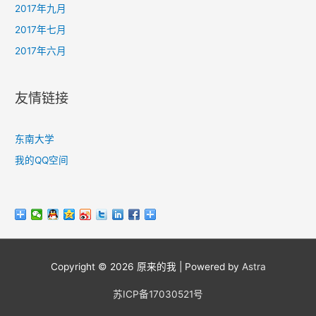
2017年九月
2017年七月
2017年六月
友情链接
东南大学
我的QQ空间
Copyright © 2026
原来的我
| Powered by
Astra
苏ICP备17030521号