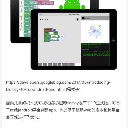
https://developers.googleblog.com/2017/06/introducing-
blockly-10-for-android-and.html (需梯子)
面向儿童的积木式可视化编程框架blockly发布了1.0正式版，可基
于ios和android平台创建app，也对基于移动web的版本和跨平台
兼容性进行了优化。